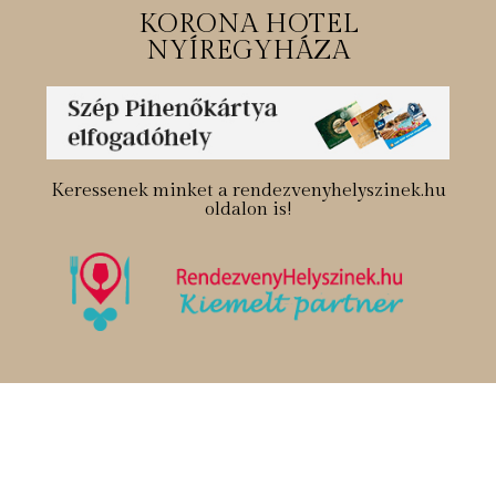
KORONA HOTEL
NYÍREGYHÁZA
Keressenek minket a rendezvenyhelyszinek.hu
oldalon is!