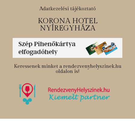
Adatkezelési tájékoztató
KORONA HOTEL
NYÍREGYHÁZA
Keressenek minket a rendezvenyhelyszinek.hu
oldalon is!