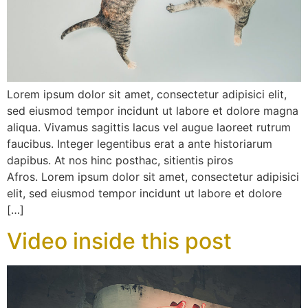
Lorem ipsum dolor sit amet, consectetur adipisici elit,
sed eiusmod tempor incidunt ut labore et dolore magna
aliqua. Vivamus sagittis lacus vel augue laoreet rutrum
faucibus. Integer legentibus erat a ante historiarum
dapibus. At nos hinc posthac, sitientis piros
Afros. Lorem ipsum dolor sit amet, consectetur adipisici
elit, sed eiusmod tempor incidunt ut labore et dolore
[…]
Video inside this post