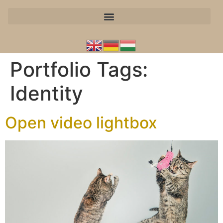
Portfolio Tags:
Identity
Open video lightbox