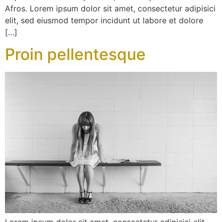
Afros. Lorem ipsum dolor sit amet, consectetur adipisici
elit, sed eiusmod tempor incidunt ut labore et dolore
[…]
Proin pellentesque