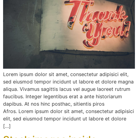
Lorem ipsum dolor sit amet, consectetur adipisici elit,
sed eiusmod tempor incidunt ut labore et dolore magna
aliqua. Vivamus sagittis lacus vel augue laoreet rutrum
faucibus. Integer legentibus erat a ante historiarum
dapibus. At nos hinc posthac, sitientis piros
Afros. Lorem ipsum dolor sit amet, consectetur adipisici
elit, sed eiusmod tempor incidunt ut labore et dolore
[…]