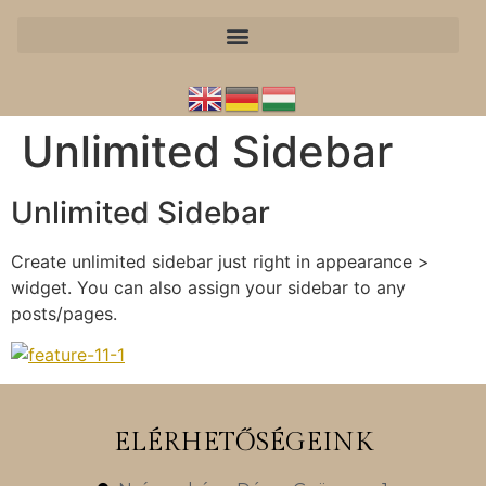
Unlimited Sidebar
Unlimited Sidebar
Create unlimited sidebar just right in appearance >
widget. You can also assign your sidebar to any
posts/pages.
ELÉRHETŐSÉGEINK