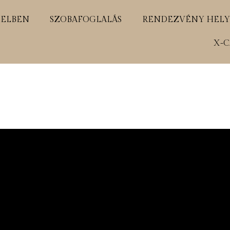
ELBEN
SZOBAFOGLALÁS
RENDEZVÉNY HELY
X-C