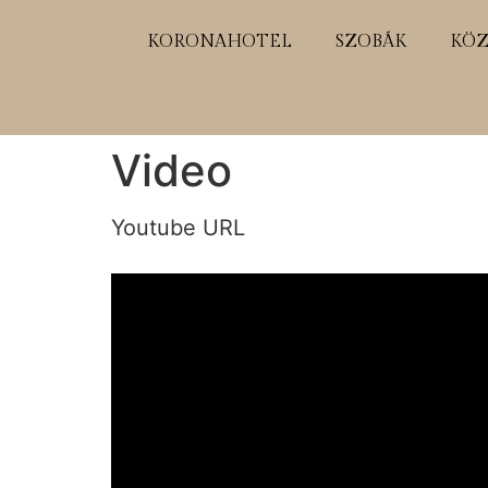
KORONAHOTEL
SZOBÁK
KÖZ
Video
Youtube URL