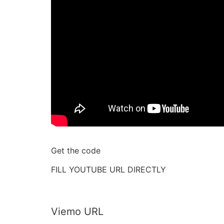
Get the code
FILL YOUTUBE URL DIRECTLY
Viemo URL