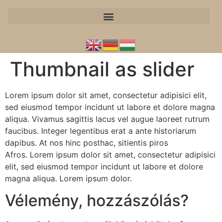
Thumbnail as slider
Lorem ipsum dolor sit amet, consectetur adipisici elit,
sed eiusmod tempor incidunt ut labore et dolore magna
aliqua. Vivamus sagittis lacus vel augue laoreet rutrum
faucibus. Integer legentibus erat a ante historiarum
dapibus. At nos hinc posthac, sitientis piros
Afros. Lorem ipsum dolor sit amet, consectetur adipisici
elit, sed eiusmod tempor incidunt ut labore et dolore
magna aliqua. Lorem ipsum dolor.
Vélemény, hozzászólás?